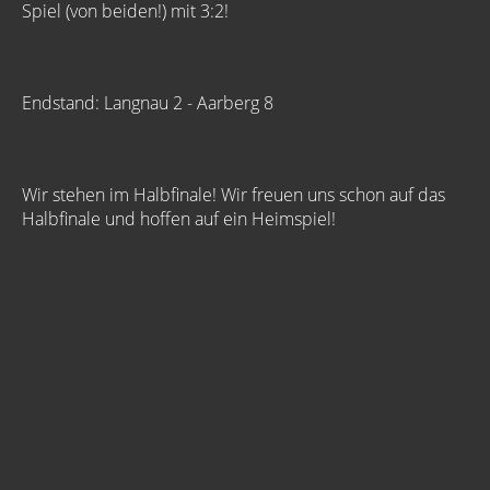
Spiel (von beiden!) mit 3:2!
Endstand: Langnau 2 - Aarberg 8
Wir stehen im Halbfinale! Wir freuen uns schon auf das
Halbfinale und hoffen auf ein Heimspiel!