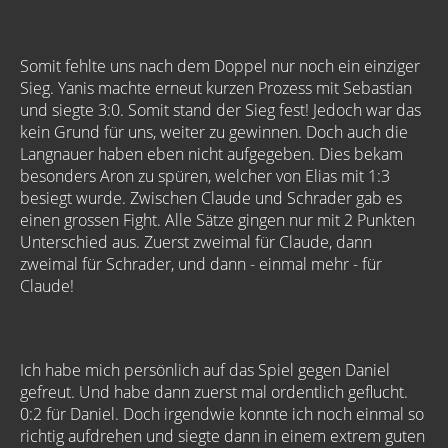
Somit fehlte uns nach dem Doppel nur noch ein einziger
Sieg. Yanis machte erneut kurzen Prozess mit Sebastian
und siegte 3:0. Somit stand der Sieg fest! Jedoch war das
kein Grund für uns, weiter zu gewinnen. Doch auch die
Langnauer haben eben nicht aufgegeben. Dies bekam
besonders Aron zu spüren, welcher von Elias mit 1:3
besiegt wurde. Zwischen Claude und Schrader gab es
einen grossen Fight. Alle Sätze gingen nur mit 2 Punkten
Unterschied aus. Zuerst zweimal für Claude, dann
zweimal für Schrader, und dann - einmal mehr - für
Claude!
Ich habe mich persönlich auf das Spiel gegen Daniel
gefreut. Und habe dann zuerst mal ordentlich geflucht.
0:2 für Daniel. Doch irgendwie konnte ich noch einmal so
richtig aufdrehen und siegte dann in einem extrem guten