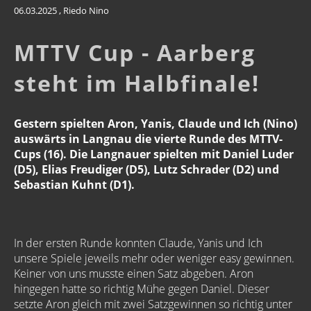
06.03.2025
, Riedo Nino
MTTV Cup - Aarberg
steht im Halbfinale!
Gestern spielten Aron, Yanis, Claude und Ich (Nino)
auswärts in Langnau die vierte Runde des MTTV-
Cups (16). Die Langnauer spielten mit Daniel Luder
(D5), Elias Freudiger (D5), Lutz Schrader (D2) und
Sebastian Kuhnt (D1).
In der ersten Runde konnten Claude, Yanis und Ich
unsere Spiele jeweils mehr oder weniger easy gewinnen.
Keiner von uns musste einen Satz abgeben. Aron
hingegen hatte so richtig Mühe gegen Daniel. Dieser
setzte Aron gleich mit zwei Satzgewinnen so richtig unter