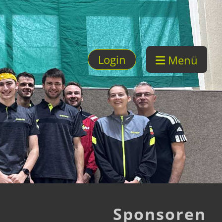
Login
Menü
Sponsoren