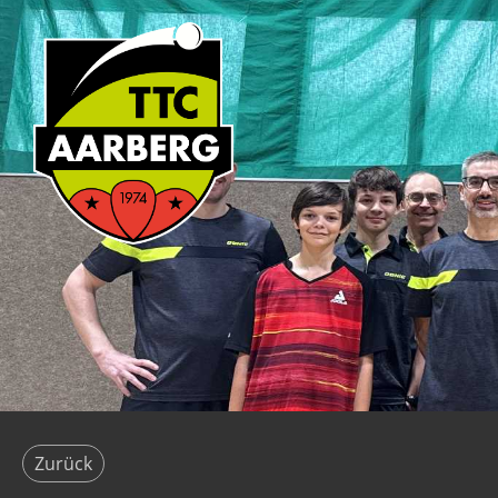
Zurück