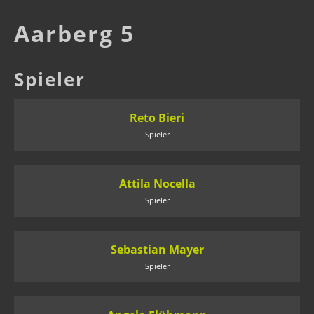
Aarberg 5
Spieler
Reto Bieri
Spieler
Attila Nocella
Spieler
Sebastian Mayer
Spieler