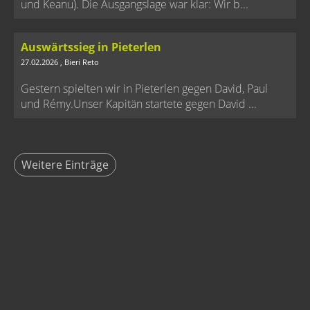
und Keanu). Die Ausgangslage war klar: Wir b...
Auswärtssieg in Pieterlen
27.02.2026
, Bieri Reto
Gestern spielten wir in Pieterlen gegen David, Paul
und Rémy.Unser Kapitän startete gegen David ...
Weitere Einträge