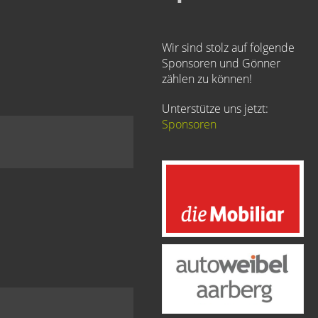
Wir sind stolz auf folgende
Sponsoren und Gönner
zählen zu können!
Unterstütze uns jetzt:
Sponsoren