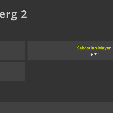
erg 2
Sebastian Mayer
Spieler