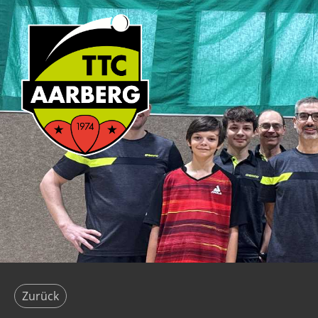
Zurück