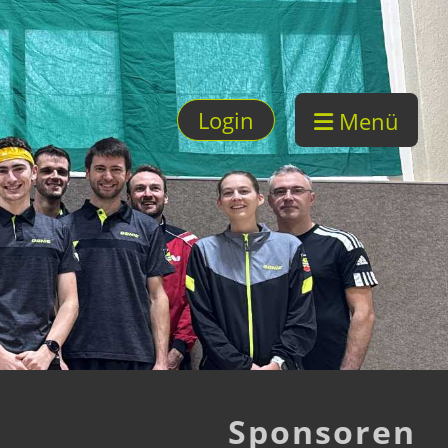
Login
Menü
Sponsoren